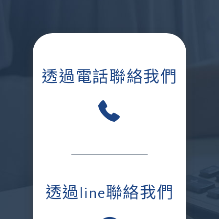
透過電話聯絡我們
透過line聯絡我們