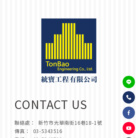
CONTACT US
聯絡處：
新竹市光華南街16巷18-1號
傳真：
03-5343516