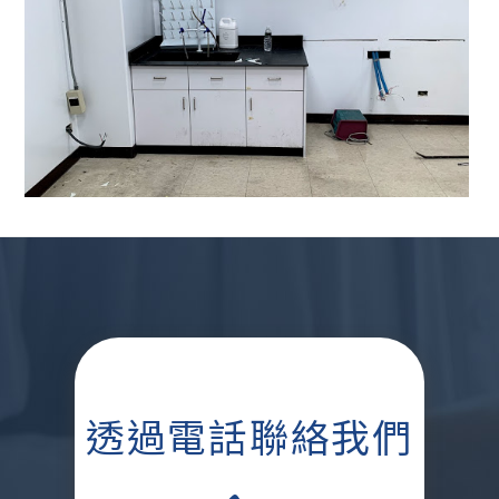
透過電話聯絡我們