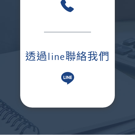
透過line聯絡我們